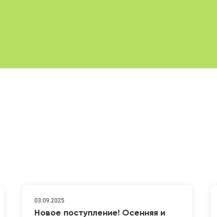
03.09.2025
Новое поступление! Осенняя и