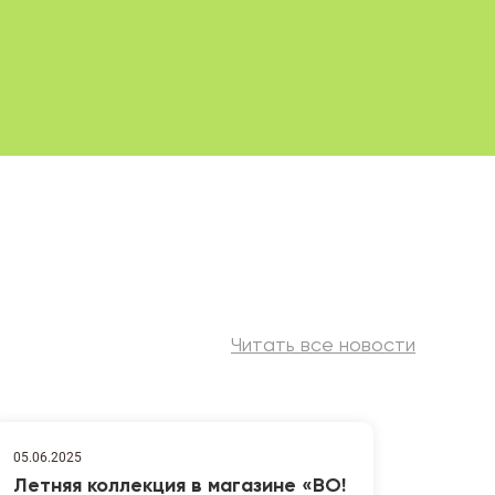
Читать все новости
05.06.2025
Летняя коллекция в магазине «ВО!