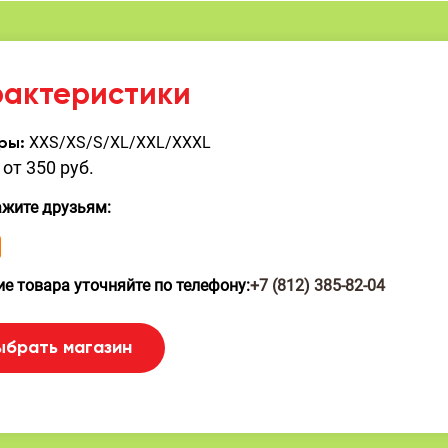
рактеристики
XXS/XS/S/XL/XXL/XXXL
ры:
от 350 руб.
ажите друзьям:
е товара уточняйте по телефону:
+7 (812) 385-82-04
ыбрать магазин