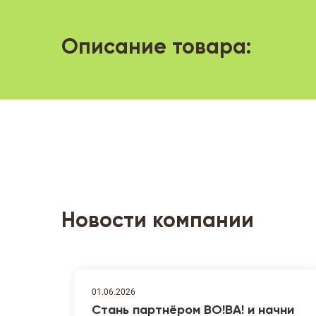
Описание товара:
Новости компании
01.06.2026
Стань партнёром ВО!ВА! и начни