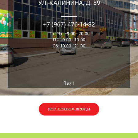
УЛ. КАЛИНИНА, Д. 89
+7 (967) 476-14-82
Пн.- Чт. - 9.00 - 20.00
Пт. - 9.00 - 19.00
Сб. 10.00 - 21.00
1
из 1
все секонд хенды