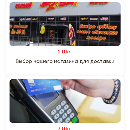
2 Шаг
Выбор нашего магазина для доставки
3 Шаг