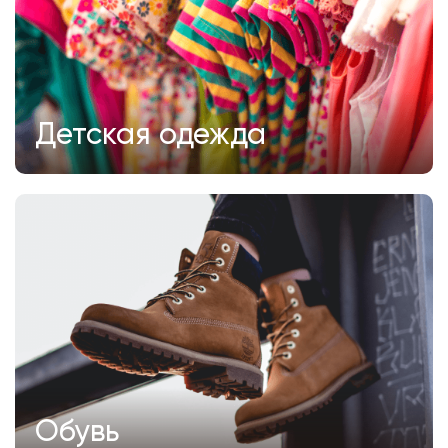
Детская одежда
Обувь