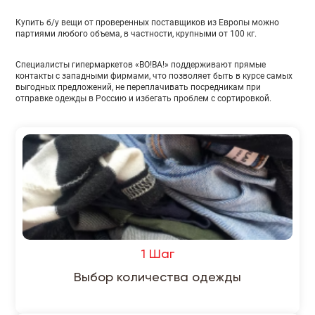
Купить б/у вещи от проверенных поставщиков из Европы можно
партиями любого объема, в частности, крупными от 100 кг.
Специалисты гипермаркетов «ВО!ВА!» поддерживают прямые
контакты с западными фирмами, что позволяет быть в курсе самых
выгодных предложений, не переплачивать посредникам при
отправке одежды в Россию и избегать проблем с сортировкой.
1 Шаг
Выбор количества одежды