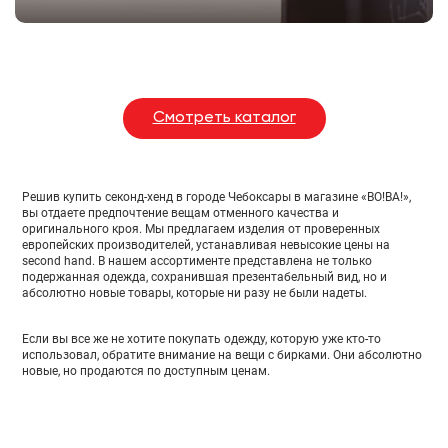
Смотреть каталог
Решив купить секонд-хенд в городе Чебоксары в магазине «ВО!ВА!»,
вы отдаете предпочтение вещам отменного качества и
оригинального кроя. Мы предлагаем изделия от проверенных
европейских производителей, устанавливая невысокие цены на
second hand. В нашем ассортименте представлена не только
подержанная одежда, сохранившая презентабельный вид, но и
абсолютно новые товары, которые ни разу не были надеты.
Если вы все же не хотите покупать одежду, которую уже кто-то
использовал, обратите внимание на вещи с бирками. Они абсолютно
новые, но продаются по доступным ценам.