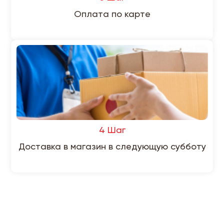
Оплата по карте
4 Шаг
Доставка в магазин в следующую субботу