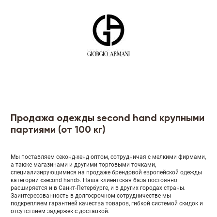
Продажа одежды second hand крупными
партиями (от 100 кг)
Мы поставляем секонд-хенд оптом, сотрудничая с мелкими фирмами,
а также магазинами и другими торговыми точками,
специализирующимися на продаже брендовой европейской одежды
категории «second hand». Наша клиентская база постоянно
расширяется и в Санкт-Петербурге, и в других городах страны.
Заинтересованность в долгосрочном сотрудничестве мы
подкрепляем гарантией качества товаров, гибкой системой скидок и
отсутствием задержек с доставкой.