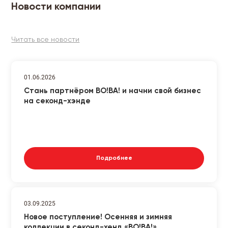
Новости компании
Читать все новости
01.06.2026
Стань партнёром ВО!ВА! и начни свой бизнес
на секонд-хэнде
Подробнее
03.09.2025
Новое поступление! Осенняя и зимняя
коллекции в секонд-хенд «ВО!ВА!»