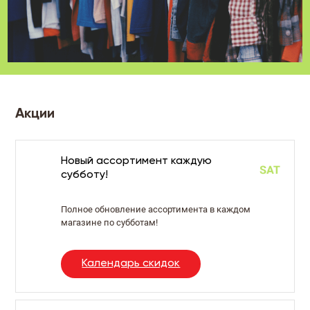
Акции
Новый ассортимент каждую
субботу!
Полное обновление ассортимента в каждом
магазине по субботам!
Календарь скидок