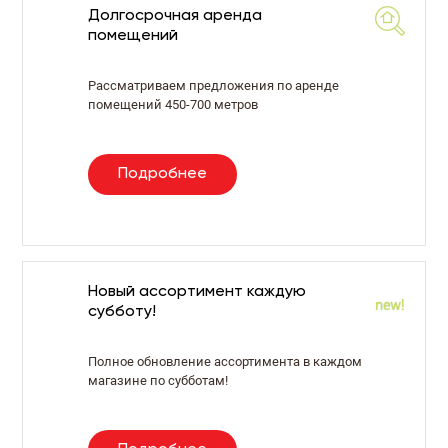
Долгосрочная аренда
помещений
Рассматриваем предложения по аренде
помещений 450-700 метров
Подробнее
Новый ассортимент каждую
субботу!
Полное обновление ассортимента в каждом
магазине по субботам!