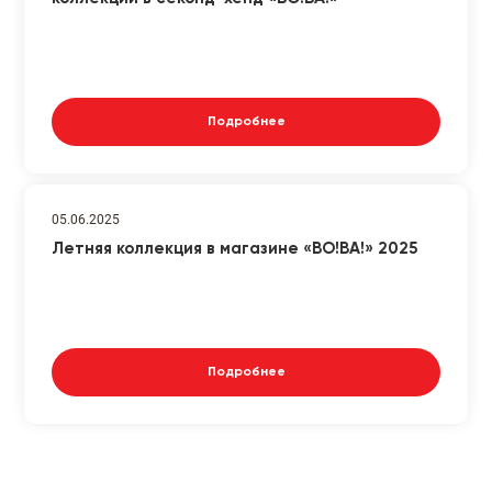
Подробнее
05.06.2025
Летняя коллекция в магазине «ВО!ВА!» 2025
Подробнее