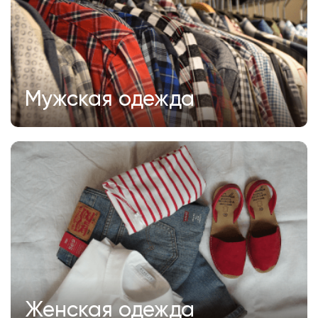
Мужская одежда
Женская одежда