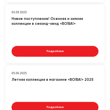
03.09.2025
Новое поступление! Осенняя и зимняя
коллекции в секонд-хенд «ВО!ВА!»
Подробнее
05.06.2025
Летняя коллекция в магазине «ВО!ВА!» 2025
Подробнее