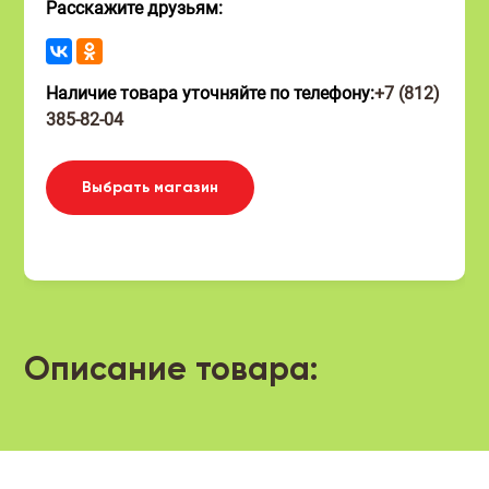
Расскажите друзьям:
Наличие товара уточняйте по телефону:
+7 (812)
385-82-04
Выбрать магазин
Описание товара: