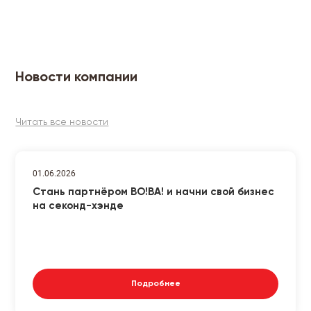
Новости компании
Читать все новости
01.06.2026
Стань партнёром ВО!ВА! и начни свой бизнес
на секонд-хэнде
Подробнее