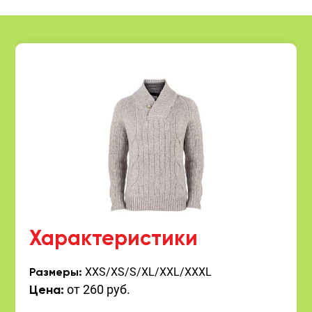
Характеристики
XXS/XS/S/XL/XXL/XXXL
Размеры:
от 260 руб.
Цена: